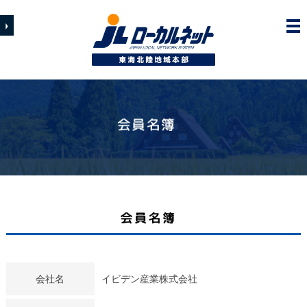
会社名
イビデン産業株式会社